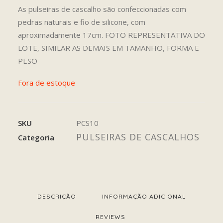
As pulseiras de cascalho são confeccionadas com
pedras naturais e fio de silicone, com
aproximadamente 17cm. FOTO REPRESENTATIVA DO
LOTE, SIMILAR AS DEMAIS EM TAMANHO, FORMA E
PESO
Fora de estoque
SKU
PCS10
PULSEIRAS DE CASCALHOS
Categoria
DESCRIÇÃO
INFORMAÇÃO ADICIONAL
REVIEWS 