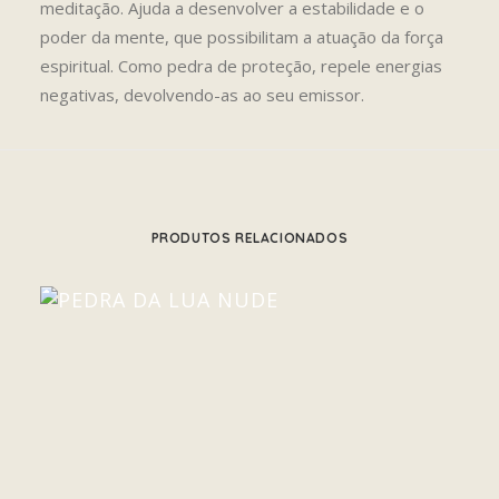
meditação. Ajuda a desenvolver a estabilidade e o
poder da mente, que possibilitam a atuação da força
espiritual. Como pedra de proteção, repele energias
negativas, devolvendo-as ao seu emissor.
PRODUTOS RELACIONADOS