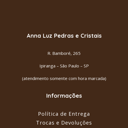
Anna Luz Pedras e Cristais
R. Bamboré, 265
Ipiranga – São Paulo – SP
(atendimento somente com hora marcada)
Informações
Política de Entrega
Trocas e Devoluções