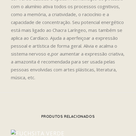
com o alumínio ativa todos os processos cognitivos,
como a memória, a criatividade, o raciocínio e a
capacidade de concentração. Seu potencial energético
está mais ligado ao Chacra Laríngeo, mas também se
aplica ao Cardíaco. Ajuda a aperfeiçoar a expressão
pessoal e artística de forma geral. Alivia e acalma o
sistema nervoso e,por aumentar a expressão criativa,
a amazonita é recomendada para ser usada pelas
pessoas envolvidas com artes plásticas, literatura,
música, etc.
PRODUTOS RELACIONADOS