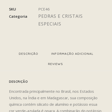
SKU
PCE46
PEDRAS E CRISTAIS
Categoria
ESPECIAIS
DESCRIÇÃO
INFORMAÇÃO ADICIONAL
REVIEWS 
DESCRIÇÃO
Encontrada principalmente no Brasil, nos Estados
Unidos, na Índia e em Madagascar, sua composição
química contém silicato de alumínio e potássio esua
cor verde-azulada é opaca. A combinação do potássio