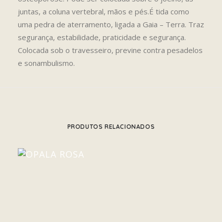
juntas, a coluna vertebral, mãos e pés.É tida como
uma pedra de aterramento, ligada a Gaia – Terra. Traz
segurança, estabilidade, praticidade e segurança.
Colocada sob o travesseiro, previne contra pesadelos
e sonambulismo.
PRODUTOS RELACIONADOS