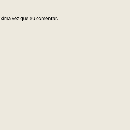
óxima vez que eu comentar.