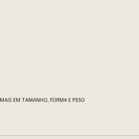
EMAIS EM TAMANHO, FORMA E PESO