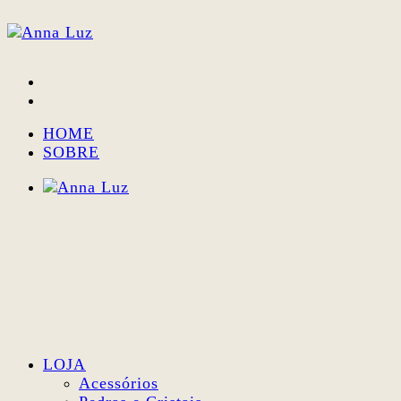
HOME
SOBRE
LOJA
Acessórios