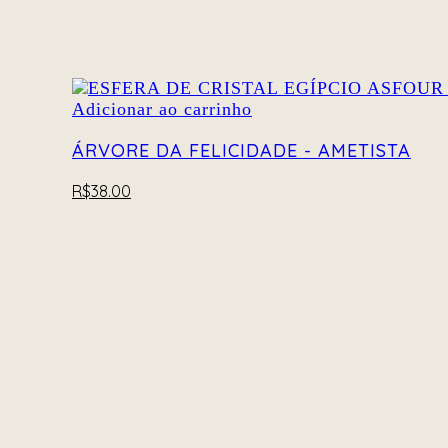
Adicionar ao carrinho
ÁRVORE DA FELICIDADE - AMETISTA
R$
38.00