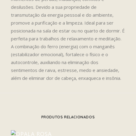
desilusões. Devido a sua propriedade de
transmutação da energia pessoal e do ambiente,
promove a purificação e a limpeza. Ideal para ser
posicionada na sala de estar ou no quarto de dormir. É
perfeita para trabalhos de relaxamento e meditação.
A combinação do ferro (energia) com o manganês
(estabilizador emocional), fortalece o físico e o
autocontrole, auxiliando na eliminação dos
sentimentos de raiva, estresse, medo e ansiedade,
além de eliminar dor de cabeça, enxaqueca e insônia.
PRODUTOS RELACIONADOS