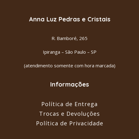
R$
29.00
Anna Luz Pedras e Cristais
R. Bamboré, 265
Ipiranga – São Paulo – SP
(atendimento somente com hora marcada)
Informações
Política de Entrega
Trocas e Devoluções
Política de Privacidade