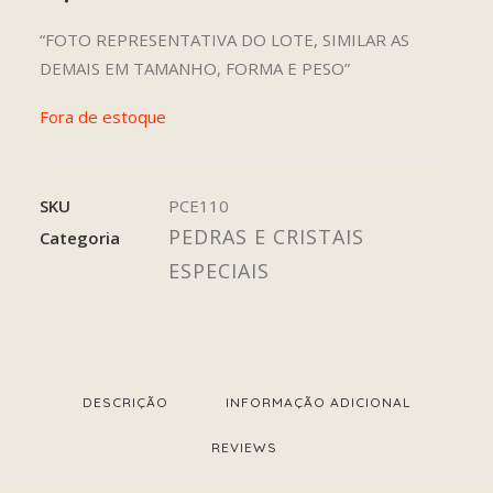
“FOTO REPRESENTATIVA DO LOTE, SIMILAR AS
DEMAIS EM TAMANHO, FORMA E PESO”
Fora de estoque
SKU
PCE110
PEDRAS E CRISTAIS
Categoria
ESPECIAIS
DESCRIÇÃO
INFORMAÇÃO ADICIONAL
REVIEWS 