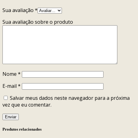
Sua avaliação
*
Sua avaliação sobre o produto
Nome
*
E-mail
*
Salvar meus dados neste navegador para a próxima
vez que eu comentar.
Produtos relacionados