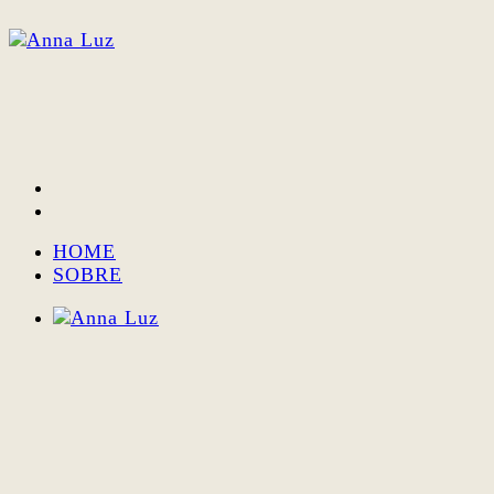
HOME
SOBRE