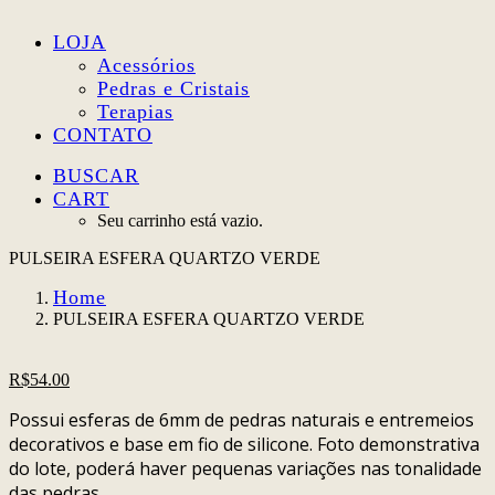
LOJA
Acessórios
Pedras e Cristais
Terapias
CONTATO
BUSCAR
CART
Seu carrinho está vazio.
PULSEIRA ESFERA QUARTZO VERDE
Home
PULSEIRA ESFERA QUARTZO VERDE
R$
54.00
Possui esferas de 6mm de pedras naturais e entremeios
decorativos e base em fio de silicone. Foto demonstrativa
do lote, poderá haver pequenas variações nas tonalidade
das pedras