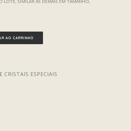
 LOTE, SIMILAR AS DEMAIS EM TAMANHO,
AR AO CARRINHO
E CRISTAIS ESPECIAIS