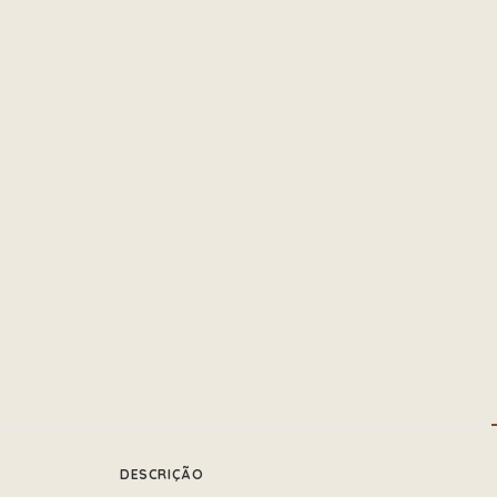
DESCRIÇÃO