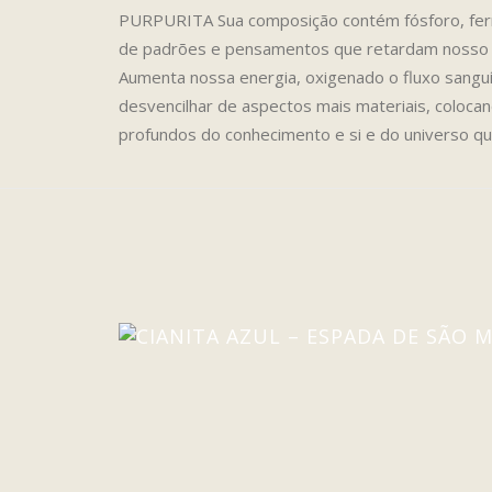
PURPURITA Sua composição contém fósforo, ferro
de padrões e pensamentos que retardam nosso 
Aumenta nossa energia, oxigenado o fluxo sanguí
desvencilhar de aspectos mais materiais, colocan
profundos do conhecimento e si e do universo qu