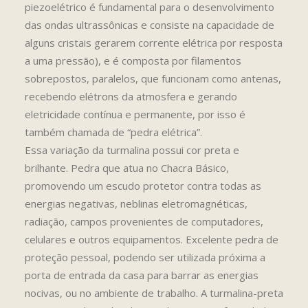
piezoelétrico é fundamental para o desenvolvimento
das ondas ultrassônicas e consiste na capacidade de
alguns cristais gerarem corrente elétrica por resposta
a uma pressão), e é composta por filamentos
sobrepostos, paralelos, que funcionam como antenas,
recebendo elétrons da atmosfera e gerando
eletricidade contínua e permanente, por isso é
também chamada de “pedra elétrica”.
Essa variação da turmalina possui cor preta e
brilhante. Pedra que atua no Chacra Básico,
promovendo um escudo protetor contra todas as
energias negativas, neblinas eletromagnéticas,
radiação, campos provenientes de computadores,
celulares e outros equipamentos. Excelente pedra de
proteção pessoal, podendo ser utilizada próxima a
porta de entrada da casa para barrar as energias
nocivas, ou no ambiente de trabalho. A turmalina-preta