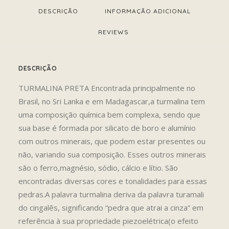
DESCRIÇÃO
INFORMAÇÃO ADICIONAL
REVIEWS 
DESCRIÇÃO
TURMALINA PRETA Encontrada principalmente no
Brasil, no Sri Lanka e em Madagascar,a turmalina tem
uma composição química bem complexa, sendo que
sua base é formada por silicato de boro e alumínio
com outros minerais, que podem estar presentes ou
não, variando sua composição. Esses outros minerais
são o ferro,magnésio, sódio, cálcio e lítio. São
encontradas diversas cores e tonalidades para essas
pedras.A palavra turmalina deriva da palavra turamali
do cingalês, significando “pedra que atrai a cinza” em
referência à sua propriedade piezoelétrica(o efeito