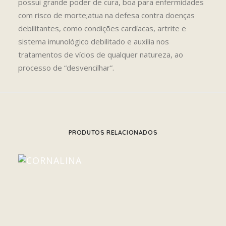
possui grande poder de cura, boa para enfermidades
com risco de morte;atua na defesa contra doenças
debilitantes, como condições cardíacas, artrite e
sistema imunológico debilitado e auxilia nos
tratamentos de vícios de qualquer natureza, ao
processo de “desvencilhar”.
PRODUTOS RELACIONADOS