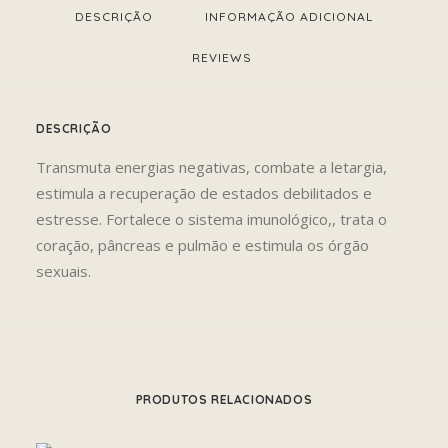
DESCRIÇÃO
INFORMAÇÃO ADICIONAL
REVIEWS 
DESCRIÇÃO
Transmuta energias negativas, combate a letargia,
estimula a recuperação de estados debilitados e
estresse. Fortalece o sistema imunológico,, trata o
coração, pâncreas e pulmão e estimula os órgão
sexuais.
PRODUTOS RELACIONADOS