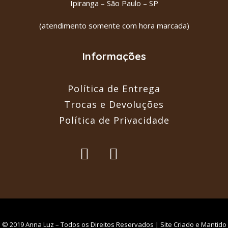
Ipiranga – São Paulo – SP
(atendimento somente com hora marcada)
Informações
Política de Entrega
Trocas e Devoluções
Política de Privacidade
© 2019 Anna Luz – Todos os Direitos Reservados | Site Criado e Mantido