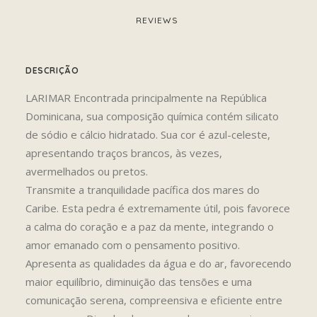
REVIEWS 
DESCRIÇÃO
LARIMAR Encontrada principalmente na República
Dominicana, sua composição química contém silicato
de sódio e cálcio hidratado. Sua cor é azul-celeste,
apresentando traços brancos, às vezes,
avermelhados ou pretos.
Transmite a tranquilidade pacífica dos mares do
Caribe. Esta pedra é extremamente útil, pois favorece
a calma do coração e a paz da mente, integrando o
amor emanado com o pensamento positivo.
Apresenta as qualidades da água e do ar, favorecendo
maior equilíbrio, diminuição das tensões e uma
comunicação serena, compreensiva e eficiente entre