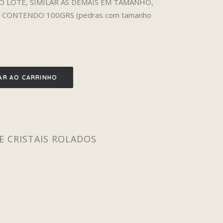
 LOTE, SIMILAR AS DEMAIS EM TAMANHO,
 CONTENDO 100GRS (pedras com tamanho
AR AO CARRINHO
E CRISTAIS ROLADOS