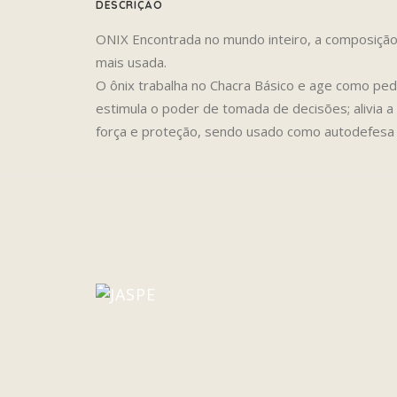
DESCRIÇÃO
ONIX Encontrada no mundo inteiro, a composição q
mais usada.
O ônix trabalha no Chacra Básico e age como ped
estimula o poder de tomada de decisões; alivia 
força e proteção, sendo usado como autodefesa 