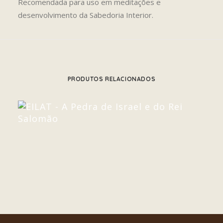
Recomendada para uso em meditações e
desenvolvimento da Sabedoria Interior.
PRODUTOS RELACIONADOS