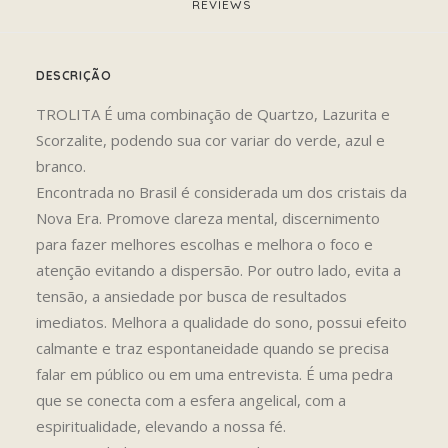
REVIEWS 
DESCRIÇÃO
TROLITA É uma combinação de Quartzo, Lazurita e
Scorzalite, podendo sua cor variar do verde, azul e
branco.
Encontrada no Brasil é considerada um dos cristais da
Nova Era. Promove clareza mental, discernimento
para fazer melhores escolhas e melhora o foco e
atenção evitando a dispersão. Por outro lado, evita a
tensão, a ansiedade por busca de resultados
imediatos. Melhora a qualidade do sono, possui efeito
calmante e traz espontaneidade quando se precisa
falar em público ou em uma entrevista. É uma pedra
que se conecta com a esfera angelical, com a
espiritualidade, elevando a nossa fé.