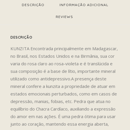
DESCRIÇÃO
INFORMAÇÃO ADICIONAL
REVIEWS 
DESCRIÇÃO
KUNZITA Encontrada principalmente em Madagascar,
no Brasil, nos Estados Unidos e na Birmânia, sua cor
varia do rosa claro ao rosa-violeta e é translúcida e
sua composição é a base de lítio, importante mineral
utilizado como antidepressivo.A presença deste
mineral confere a kunzita a propriedade de atuar em
estados emocionais perturbados, como em casos de
depressão, manias, fobias, etc. Pedra que atua no
equilíbrio do Chacra Cardíaco, auxiliando a expressão
do amor em nas ações. É uma pedra ótima para usar
junto ao coração, mantendo essa energia aberta,