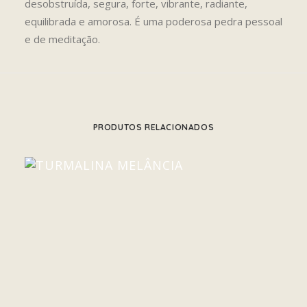
desobstruída, segura, forte, vibrante, radiante,
equilibrada e amorosa. É uma poderosa pedra pessoal
e de meditação.
PRODUTOS RELACIONADOS