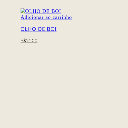
Adicionar ao carrinho
OLHO DE BOI
R$
24.00