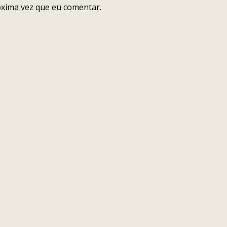
óxima vez que eu comentar.