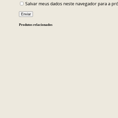
Salvar meus dados neste navegador para a pr
Produtos relacionados