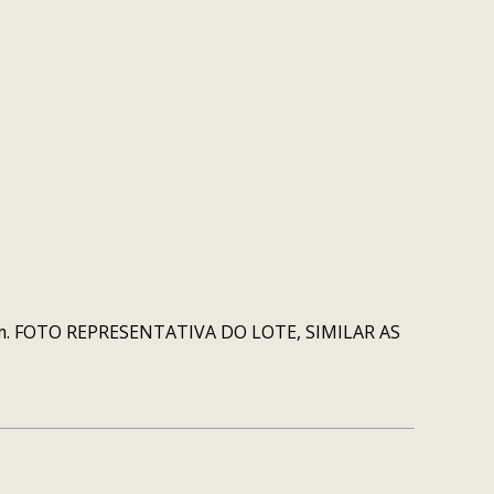
 17cm. FOTO REPRESENTATIVA DO LOTE, SIMILAR AS