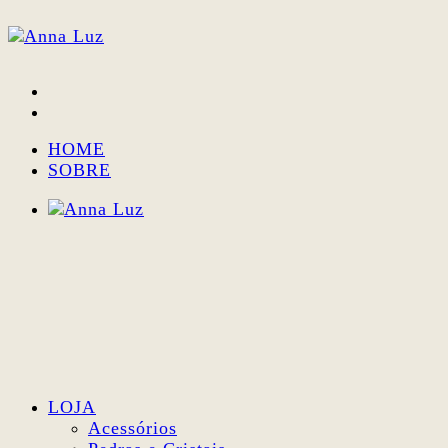
HOME
SOBRE
LOJA
Acessórios